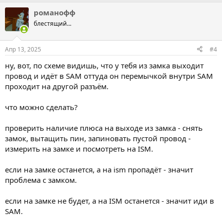
романофф
блестящий...
Апр 13, 2025
#4
ну, вот, по схеме видишь, что у тебя из замка выходит
провод и идёт в SAM оттуда он перемычкой внутри SAM
проходит на другой разъём.
что можно сделать?
проверить наличие плюса на выходе из замка - снять
замок, вытащить пин, запиновать пустой провод -
измерить на замке и посмотреть на ISM.
если на замке останется, а на ism пропадёт - значит
проблема с замком.
если на замке не будет, а на ISM останется - значит иди в
SAM.