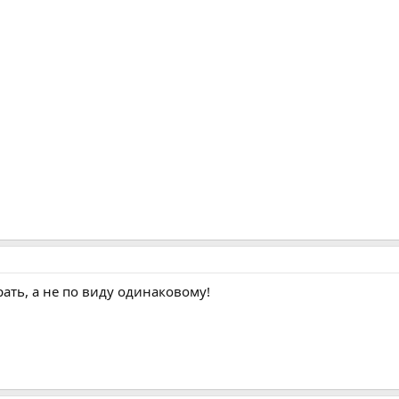
ать, а не по виду одинаковому!