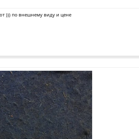
ют ))) по внешнему виду и цене