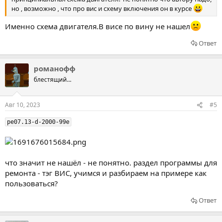
но , возможно , что про вис и схему включения он в курсе
Именно схема двигателя.В висе по вину не нашел
Ответ
романофф
блестящий...
Авг 10, 2023
#5
pe07.13-d-2000-99e
что значит не нашёл - не понятно. раздел программы для
ремонта - тэг ВИС, учимся и разбираем на примере как
пользоваться?
Ответ