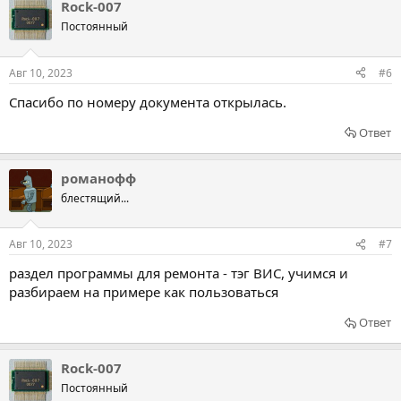
Rock-007
Постоянный
Авг 10, 2023
#6
Спасибо по номеру документа открылась.
Ответ
романофф
блестящий...
Авг 10, 2023
#7
раздел программы для ремонта - тэг ВИС, учимся и
разбираем на примере как пользоваться
Ответ
Rock-007
Постоянный