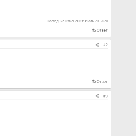
Последние изменения:
Июль 20, 2020
Ответ
#2
Ответ
#3