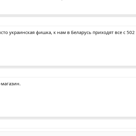
исто украинская фишка, к нам в Беларусь приходят все с 502
-магазин.