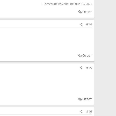
Последние изменения:
Янв 17, 2021
Ответ
#14
Ответ
#15
Ответ
#16