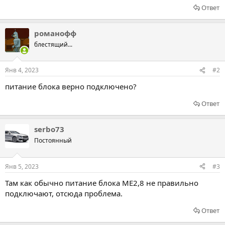
Ответ
романофф
блестящий...
Янв 4, 2023
#2
питание блока верно подключено?
Ответ
serbo73
Постоянный
Янв 5, 2023
#3
Там как обычно питание блока МЕ2,8 не правильно
подключают, отсюда проблема.
Ответ