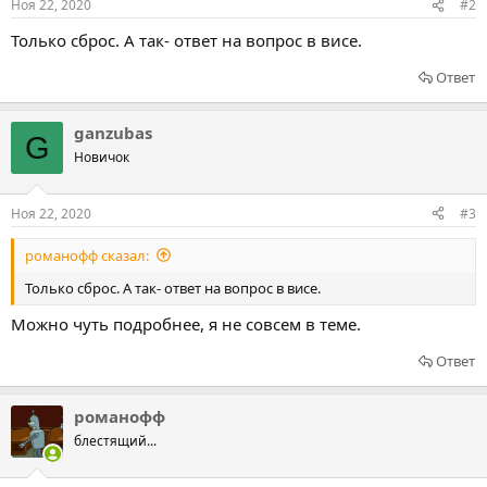
Ноя 22, 2020
#2
Только сброс. А так- ответ на вопрос в висе.
Ответ
ganzubas
G
Новичок
Ноя 22, 2020
#3
романофф сказал:
Только сброс. А так- ответ на вопрос в висе.
Можно чуть подробнее, я не совсем в теме.
Ответ
романофф
блестящий...