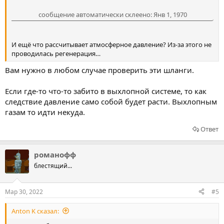
сообщение автоматически склеено:
Янв 1, 1970
И ещё что рассчитывает атмосферное давление? Из-за этого не
проводилась регенерация…
Вам нужно в любом случае проверить эти шланги.
Если где-то что-то забито в выхлопной системе, то как
следствие давление само собой будет расти. Выхлопным
газам то идти некуда.
Ответ
романофф
блестящий...
Мар 30, 2022
#5
Anton K сказал: