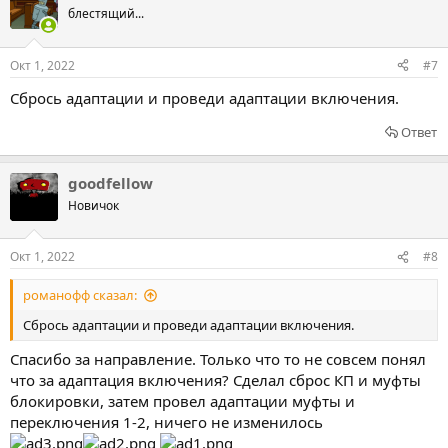
блестящий...
Окт 1, 2022
#7
Сбрось адаптации и проведи адаптации включения.
Ответ
goodfellow
Новичок
Окт 1, 2022
#8
романофф сказал:
Сбрось адаптации и проведи адаптации включения.
Спасибо за направление. Только что то не совсем понял
что за адаптация включения? Сделал сброс КП и муфты
блокировки, затем провел адаптации муфты и
переключения 1-2, ничего не изменилось