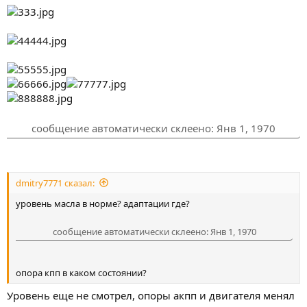
сообщение автоматически склеено:
Янв 1, 1970
dmitry7771 сказал:
уровень масла в норме? адаптации где?
сообщение автоматически склеено:
Янв 1, 1970
опора кпп в каком состоянии?
Уровень еще не смотрел, опоры акпп и двигателя менял