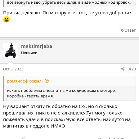
все вернуть надо, убрать весь шлак в виде модных кодировок.
Принял, сделаю. По мотору все сток, не успел добраться
Ответ
maksimrjaba
Новичок
Окт 3, 2022
#20
романофф сказал:
искать проблемы с нештатными кодировкам в моторе,
коробке - терять время.
Ну вариант откатить обратно на C-S, но я сколько
прошивал их, никто не сталкивался.Тут могу только
пожелать удачи в поисках) Чую все ответы найдутся на
магнитах в поддоне ИМХО