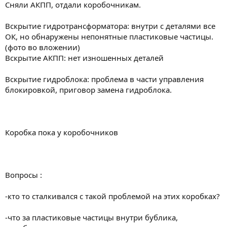
Сняли АКПП, отдали коробочникам.
Вскрытие гидротрансформатора: внутри с деталями все
ОК, но обнаружены непонятные пластиковые частицы.
(фото во вложении)
Вскрытие АКПП: нет изношенных деталей
Вскрытие гидроблока: проблема в части управления
блокировкой, приговор замена гидроблока.
Коробка пока у коробочников
Вопросы :
-кто то сталкивался с такой проблемой на этих коробках?
-что за пластиковые частицы внутри бублика,