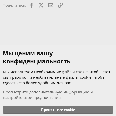
Facebook
X
Почта
Ссылкой
Поделиться:
Мы ценим вашу
конфиденциальность
Мы используем необходимые
файлы cookie
, чтобы этот
сайт работал, и необязательные файлы cookie, чтобы
сделать его более удобным для вас.
Просмотрите дополнительную информацию и
настройте свои предпочтения
Программы для ремонта
Принять все cookie
Cookies
Russian (RU)