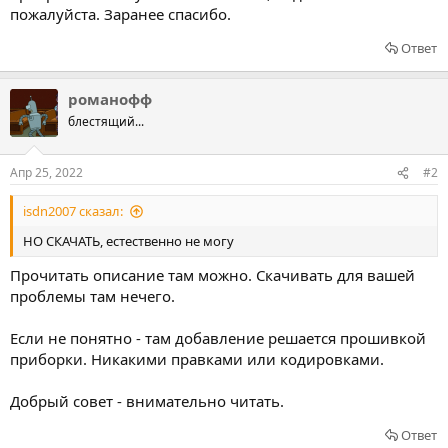
пожалуйста. Заранее спасибо.
Ответ
романофф
блестящий...
Апр 25, 2022
#2
isdn2007 сказал:
НО СКАЧАТЬ, естественно не могу
Прочитать описание там можно. Скачивать для вашей
проблемы там нечего.
Если не понятно - там добавление решается прошивкой
приборки. Никакими правками или кодировками.
Добрый совет - внимательно читать.
Ответ