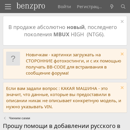
Войти
Регистрация
В продаже абсолютно
новый
, последнего
поколения
MBUX
HIGH (NTG6).
Новичкам - картинки загружать на
СТОРОННИЕ фотохостинги, и с их помощью
получать BB-CODE для встраивания в
сообщение форума!
Если вам задали вопрос : КАКАЯ МАШИНА - это
значит, что данные, которые вы предоставили в
описании никак не описывает конкретную модель, и
нужно указывать VIN.
Чиним сами
Прошу помощи в добавлении русского в