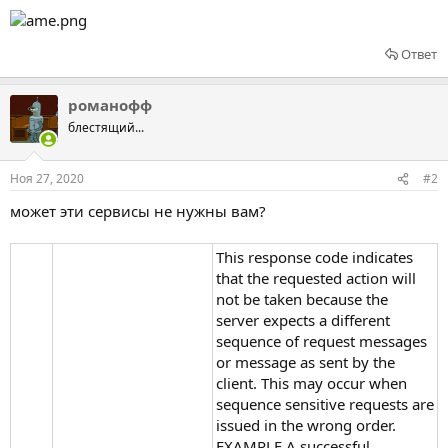
Ответ
романофф
блестящий...
Ноя 27, 2020
#2
может эти сервисы не нужны вам?
This response code indicates
that the requested action will
not be taken because the
server expects a different
sequence of request messages
or message as sent by the
client. This may occur when
sequence sensitive requests are
issued in the wrong order.
EXAMPLE A successful