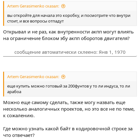
Artem Gerasimenko сказал:
вы откройте для начала это коробку, и посмотрите что внутри
стоит, и все вопросы отпадут
Открывал и не раз, как внутренности акпп могут влиять
на ограничение блоком эбу акпп оборотов двигателя?
сообщение автоматически склеено:
Янв 1, 1970
Artem Gerasimenko сказал:
еще купить можно готовый за 200фунтов у то ли индуса, то ли
арабоа
Можно еще самому сделать, также могу назвать еще
несколько аналогичных проектов, но это все не по теме,
к сожалению.
Где можно узнать какой байт в кодировочной строке за
что отвечает?