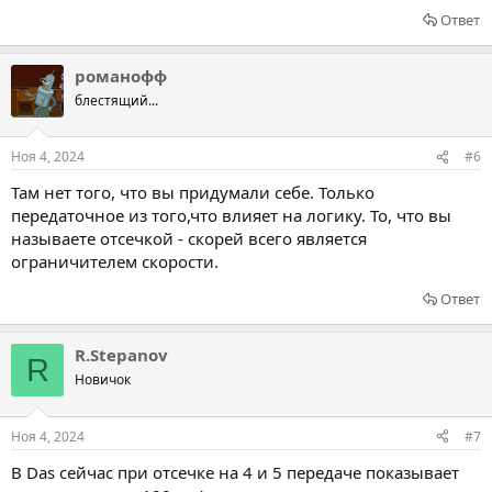
Ответ
романофф
блестящий...
Ноя 4, 2024
#6
Там нет того, что вы придумали себе. Только
передаточное из того,что влияет на логику. То, что вы
называете отсечкой - скорей всего является
ограничителем скорости.
Ответ
R.Stepanov
R
Новичок
Ноя 4, 2024
#7
В Das сейчас при отсечке на 4 и 5 передаче показывает