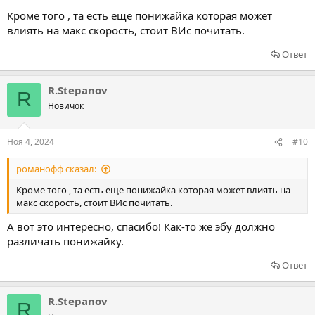
Кроме того , та есть еще понижайка которая может
влиять на макс скорость, стоит ВИс почитать.
Ответ
R.Stepanov
R
Новичок
Ноя 4, 2024
#10
романофф сказал:
Кроме того , та есть еще понижайка которая может влиять на
макс скорость, стоит ВИс почитать.
А вот это интересно, спасибо! Как-то же эбу должно
различать понижайку.
Ответ
R.Stepanov
R