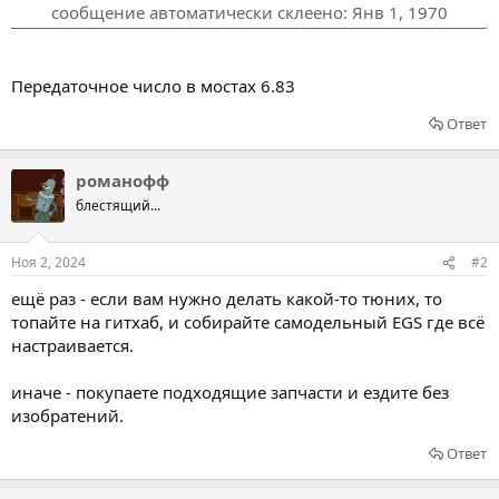
сообщение автоматически склеено:
Янв 1, 1970
Передаточное число в мостах 6.83
Ответ
романофф
блестящий...
Ноя 2, 2024
#2
ещё раз - если вам нужно делать какой-то тюних, то
топайте на гитхаб, и собирайте самодельный EGS где всё
настраивается.
иначе - покупаете подходящие запчасти и ездите без
изобратений.
Ответ