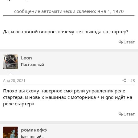
сообщение автоматически склеено:
Янв 1, 1970
Да, и основной вопрос: почему нет выхода на стартер?
Ответ
Leon
Постоянный
Апр 20, 2021
#8
Плохо вы схему наверное смотрели управления реле
стартера. В новых машинах с моторника + и gnd идёт на
реле стартера.
Ответ
романофф
блестящий...