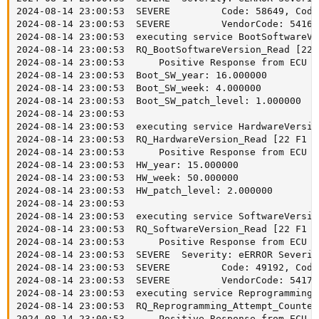
2024-08-14 23:00:53  SEVERE         Code: 58649, Code
2024-08-14 23:00:53  SEVERE         VendorCode: 54166
2024-08-14 23:00:53  executing service BootSoftwareVe
2024-08-14 23:00:53  RQ_BootSoftwareVersion_Read [22 F
2024-08-14 23:00:53      Positive Response from ECU [
2024-08-14 23:00:53  Boot_SW_year: 16.000000

2024-08-14 23:00:53  Boot_SW_week: 4.000000

2024-08-14 23:00:53  Boot_SW_patch_level: 1.000000

2024-08-14 23:00:53  

2024-08-14 23:00:53  executing service HardwareVersion
2024-08-14 23:00:53  RQ_HardwareVersion_Read [22 F1 50
2024-08-14 23:00:53      Positive Response from ECU [
2024-08-14 23:00:53  HW_year: 15.000000

2024-08-14 23:00:53  HW_week: 50.000000

2024-08-14 23:00:53  HW_patch_level: 2.000000

2024-08-14 23:00:53  

2024-08-14 23:00:53  executing service SoftwareVersion
2024-08-14 23:00:53  RQ_SoftwareVersion_Read [22 F1 51
2024-08-14 23:00:53      Positive Response from ECU [
2024-08-14 23:00:53  SEVERE  Severity: eERROR Severit
2024-08-14 23:00:53  SEVERE         Code: 49192, Code
2024-08-14 23:00:53  SEVERE         VendorCode: 54179
2024-08-14 23:00:53  executing service Reprogramming_
2024-08-14 23:00:53  RQ_Reprogramming_Attempt_Counter
2024-08-14 23:00:53      Positive Response from ECU [