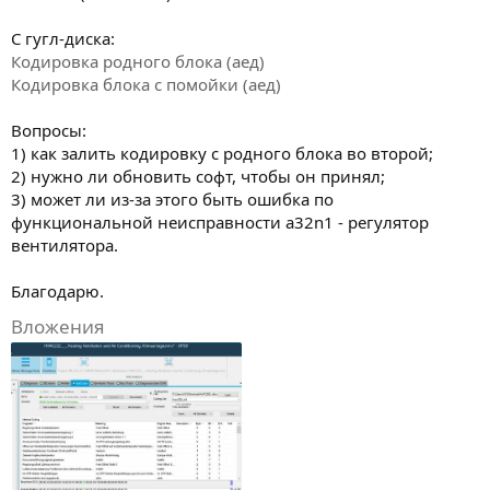
С гугл-диска:
Кодировка родного блока (аед)
Кодировка блока с помойки (аед)
Вопросы:
1) как залить кодировку с родного блока во второй;
2) нужно ли обновить софт, чтобы он принял;
3) может ли из-за этого быть ошибка по
функциональной неисправности a32n1 - регулятор
вентилятора.
Благодарю.
Вложения