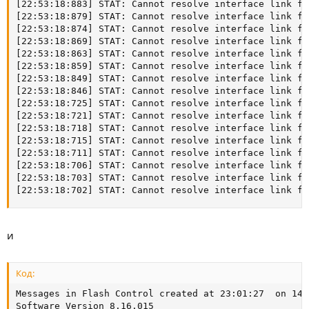
и
Код:
Messages in Flash Control created at 23:01:27  on 14.0
Software Version 8.16.015
