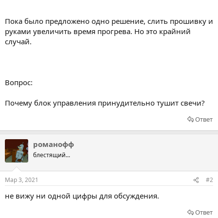
Пока было предложено одно решение, слить прошивку и
руками увеличить время прогрева. Но это крайний
случай.
Вопрос:
Почему блок управления принудительно тушит свечи?
Ответ
романофф
блестящий...
Мар 3, 2021
#2
не вижу ни одной цифры для обсуждения.
Ответ