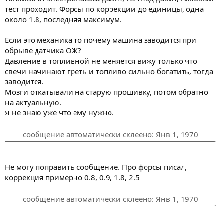
тест проходит. Форсы по коррекции до единицы, одна
около 1.8, последняя максимум.
Если это механика то почему машина заводится при
обрыве датчика ОЖ?
Давление в топливной не меняется вижу только что
свечи начинают греть и топливо сильно богатить, тогда
заводится.
Мозги откатывали на старую прошивку, потом обратно
на актуальную.
Я не знаю уже что ему нужно.
сообщение автоматически склеено:
Янв 1, 1970
Не могу поправить сообщение. Про форсы писал,
коррекция примерно 0.8, 0.9, 1.8, 2.5
сообщение автоматически склеено:
Янв 1, 1970