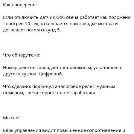
Как проверено:
Если отключить датчик ОЖ, свеча работает как положено
- прогрев 10 сек, отключается при заводке мотора и
догревает потом секунд 5.
Что обнаружено:
Номер реле не совпадает с каталожным, установлен с
другого кузова. Цифровой.
Что сделано: подкинул аналоговое реле с нужным
номером, свечи корректно не заработали
Мысли:
Блок управления видит повышенное сопротивление и