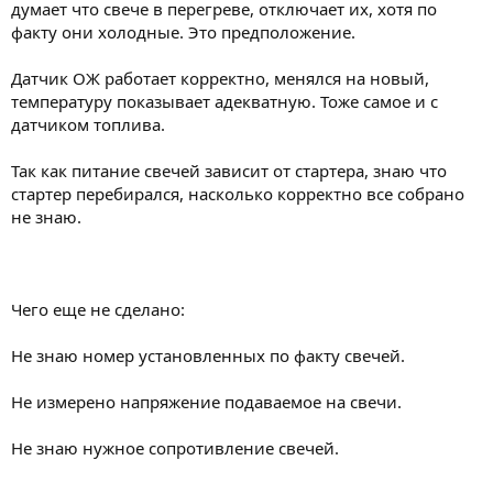
думает что свече в перегреве, отключает их, хотя по
факту они холодные. Это предположение.
Датчик ОЖ работает корректно, менялся на новый,
температуру показывает адекватную. Тоже самое и с
датчиком топлива.
Так как питание свечей зависит от стартера, знаю что
стартер перебирался, насколько корректно все собрано
не знаю.
Чего еще не сделано:
Не знаю номер установленных по факту свечей.
Не измерено напряжение подаваемое на свечи.
Не знаю нужное сопротивление свечей.