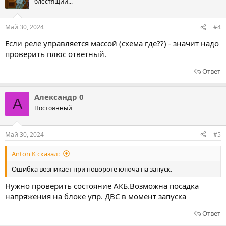
блестящий...
Май 30, 2024
#4
Если реле управляется массой (схема где??) - значит надо
проверить плюс ответный.
Ответ
Александр 0
А
Постоянный
Май 30, 2024
#5
Anton K сказал:
Ошибка возникает при повороте ключа на запуск.
Нужно проверить состояние АКБ.Возможна посадка
напряжения на блоке упр. ДВС в момент запуска
Ответ