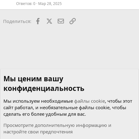
Ответов
0
Мар 28, 2025
Facebook
X
Почта
Ссылкой
Поделиться:
Мы ценим вашу
конфиденциальность
Мы используем необходимые
файлы cookie
, чтобы этот
сайт работал, и необязательные файлы cookie, чтобы
сделать его более удобным для вас.
Просмотрите дополнительную информацию и
настройте свои предпочтения
Мотор