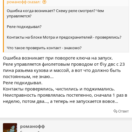
романофф сказал:
Ошибка когда возникает? Схему реле смотрел? Чем
управляется?
Реле подкидывал?
Контакты на блоке Мотра и предохранителей - проверялись?
Что такое проверить контакт - знакомо?
Ошибка возникает при повороте ключа на запуск.
Реле управляется фиолетовым проводом от б\у двс с 23
пина разьема кузова и массой, а вот что должно быть
постоянным, не знаю...
Реле подкидывал.
Контакты проверялись, чистились и поджимались.
Неисправность проявлялась постепенно, сначала 1 раз в
неделю, потом два..., а теперь не запускается вовсе...
Ответ
романофф