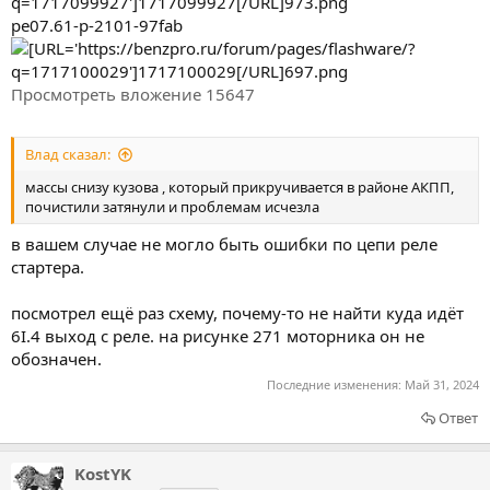
pe07.61-p-2101-97fab
Просмотреть вложение 15647
Влад сказал:
массы снизу кузова , который прикручивается в районе АКПП,
почистили затянули и проблемам исчезла
в вашем случае не могло быть ошибки по цепи реле
стартера.
посмотрел ещё раз схему, почему-то не найти куда идёт
6I.4 выход с реле. на рисунке 271 моторника он не
обозначен.
Последние изменения:
Май 31, 2024
Ответ
KostYK