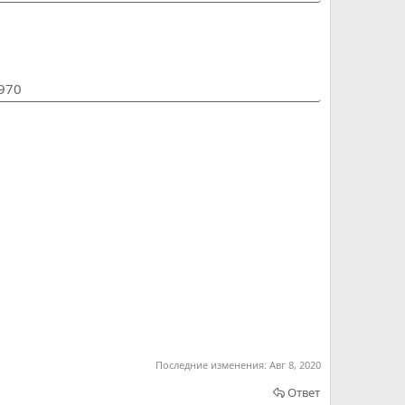
1970
Последние изменения:
Авг 8, 2020
Ответ