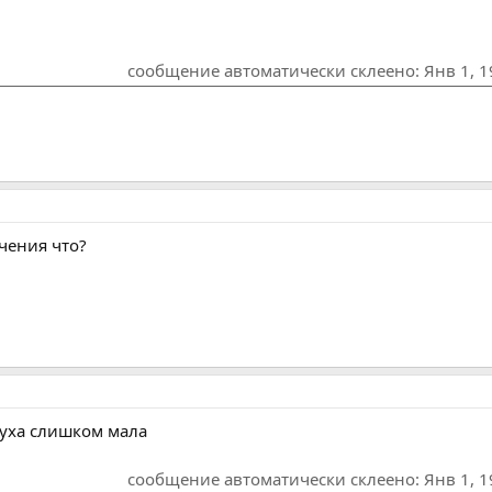
сообщение автоматически склеено:
Янв 1, 
чения что?
духа слишком мала
сообщение автоматически склеено:
Янв 1, 