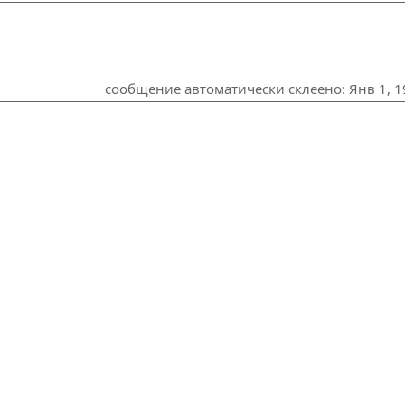
сообщение автоматически склеено:
Янв 1, 