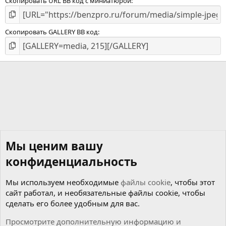
Скопировать URL BB код с миниатюрой
Скопировать GALLERY BB код
Мы ценим вашу
конфиденциальность
Мы используем необходимые
файлы cookie
, чтобы этот
сайт работал, и необязательные файлы cookie, чтобы
сделать его более удобным для вас.
Просмотрите дополнительную информацию и