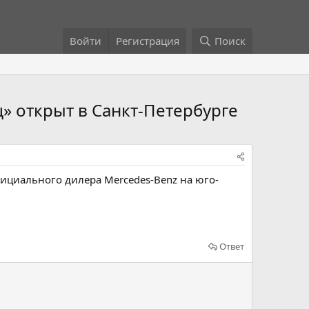
Войти
Регистрация
Поиск
 открыт в Санкт-Петербурге
фициального дилера Mercedes-Benz на юго-
Ответ