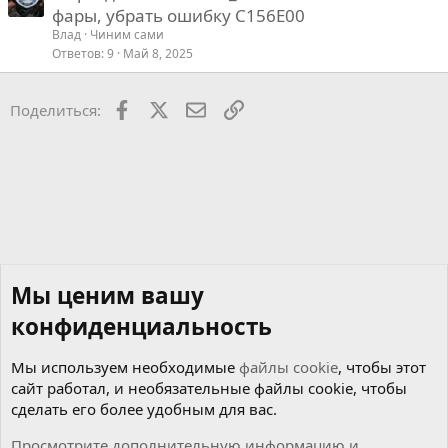
фары, убрать ошибку C156E00
Влад
Чиним сами
Ответов
9
Май 8, 2025
Facebook
X
Почта
Ссылкой
Поделиться:
Мы ценим вашу
конфиденциальность
Мы используем необходимые
файлы cookie
, чтобы этот
сайт работал, и необязательные файлы cookie, чтобы
сделать его более удобным для вас.
Просмотрите дополнительную информацию и