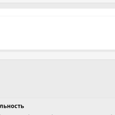
льность