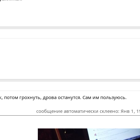
 потом грохнуть, дрова останутся. Сам им пользуюсь.
сообщение автоматически склеено:
Янв 1, 