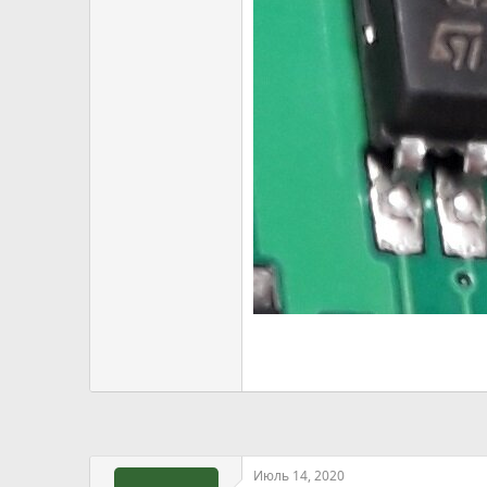
Июль 14, 2020