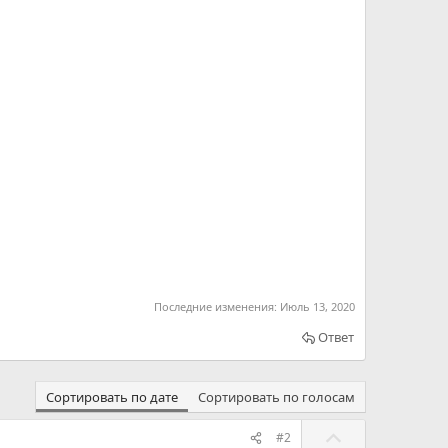
Последние изменения:
Июль 13, 2020
Ответ
Сортировать по дате
Сортировать по голосам
Г
#2