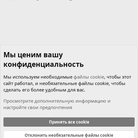
Мы ценим вашу
конфиденциальность
Мы используем необходимые
файлы cookie
, чтобы этот
сайт работал, и необязательные файлы cookie, чтобы
сделать его более удобным для вас.
Просмотрите дополнительную информацию и
настройте свои предпочтения
Музыкальный раздел
Принять все cookie
Cookies
Russian (RU)
Отклонить необязательные файлы cookie
Связь с нами
Условия и правила