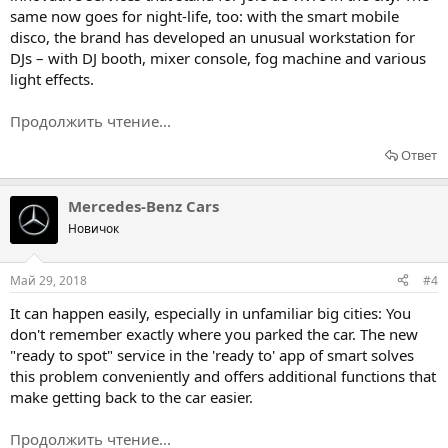
same now goes for night-life, too: with the smart mobile
disco, the brand has developed an unusual workstation for
DJs – with DJ booth, mixer console, fog machine and various
light effects.
Продолжить чтение...
Ответ
Mercedes-Benz Cars
Новичок
Май 29, 2018
#4
It can happen easily, especially in unfamiliar big cities: You
don't remember exactly where you parked the car. The new
"ready to spot" service in the 'ready to' app of smart solves
this problem conveniently and offers additional functions that
make getting back to the car easier.
Продолжить чтение...