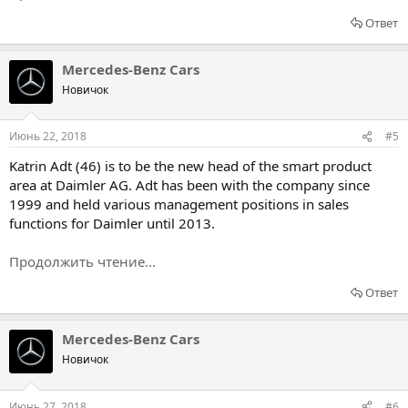
Ответ
Mercedes-Benz Cars
Новичок
Июнь 22, 2018
#5
Katrin Adt (46) is to be the new head of the smart product
area at Daimler AG. Adt has been with the company since
1999 and held various management positions in sales
functions for Daimler until 2013.
Продолжить чтение...
Ответ
Mercedes-Benz Cars
Новичок
Июнь 27, 2018
#6