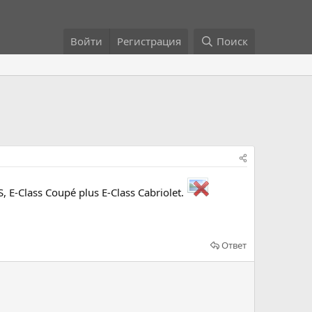
Войти
Регистрация
Поиск
, E-Class Coupé plus E-Class Cabriolet.
Ответ