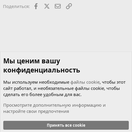
Facebook
X
Почта
Ссылкой
Поделиться:
Мы ценим вашу
конфиденциальность
Мы используем необходимые
файлы cookie
, чтобы этот
сайт работал, и необязательные файлы cookie, чтобы
сделать его более удобным для вас.
Просмотрите дополнительную информацию и
настройте свои предпочтения
Чиним сами
Принять все cookie
Cookies
Russian (RU)