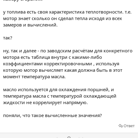
у топлива есть своя характеристика теплотворности. т.е.
мотор знает сколько он сделал тепла исходя из всех
замеров и вычислений.
так?
ну, так и далее - по заводским расчётам для конкретного
мотора есть таблица внутри с какими-либо
коэффициентами корректировочными , используя
которую мотор вычисляет какая должна быть в этот
момент температура масла.
масло используется для охлаждения поршней, и
температура масла с температурой охлаждающей
жидкости не коррелирует напрямую.
поняли, что такое вычисленные значения?
Ответ