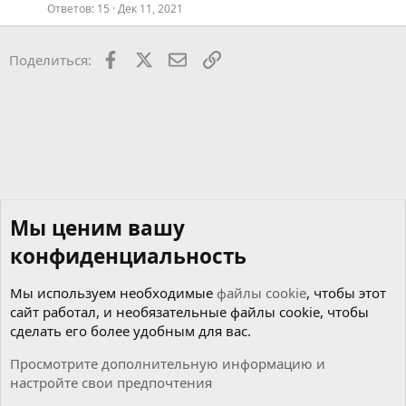
Ответов
15
Дек 11, 2021
Facebook
X
Почта
Ссылкой
Поделиться:
Мы ценим вашу
конфиденциальность
Мы используем необходимые
файлы cookie
, чтобы этот
сайт работал, и необязательные файлы cookie, чтобы
сделать его более удобным для вас.
Просмотрите дополнительную информацию и
настройте свои предпочтения
Мотор