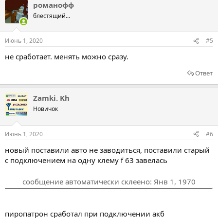
романофф
блестящий...
Июнь 1, 2020
#5
не сработает. менять можно сразу.
Ответ
Zamki. Kh
Новичок
Июнь 1, 2020
#6
новый поставили авто не заводиться, поставили старый
с подключением на одну клему f 63 завелась
сообщение автоматически склеено:
Янв 1, 1970
пиропатрон сработал при подключении акб