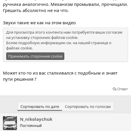
ручника аналогично. Механизм промывали, прочищали.
Грешить абсолютно не на что.
Звуки такие же как на этом видео
Для просмотра этого контента нам потребуется ваше согласие
на установку сторонних файлов cookie.
Более подробную информацию см. на нашей
странице о
файлах cookie
.
Принимать сторонние cookie
Может кто-то из вас сталкивался с подобным и знает
пути решения ?
Ответ
Сортировать по дате
Сортировать по голосам
N_nikolaychuk
Постоянный