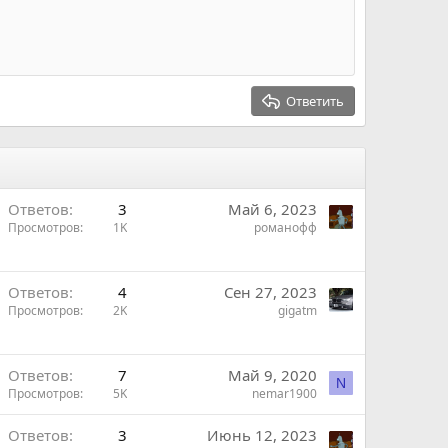
Ответить
Ответов
3
Май 6, 2023
Просмотров
1K
романофф
Ответов
4
Сен 27, 2023
Просмотров
2K
gigatm
Ответов
7
Май 9, 2020
N
Просмотров
5K
nemar1900
Ответов
3
Июнь 12, 2023