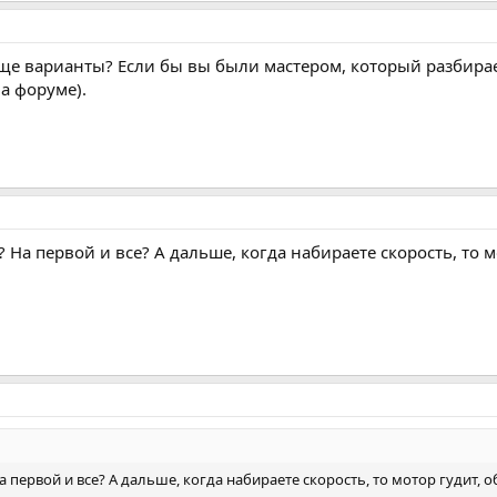
еще варианты? Если бы вы были мастером, который разбирае
а форуме).
 На первой и все? А дальше, когда набираете скорость, то 
 первой и все? А дальше, когда набираете скорость, то мотор гудит, 