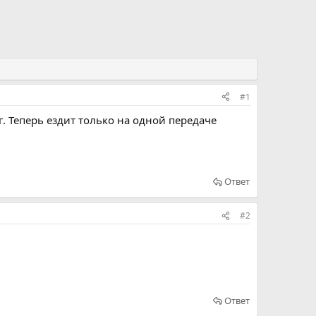
#1
. Теперь ездит только на одной передаче
Ответ
#2
Ответ