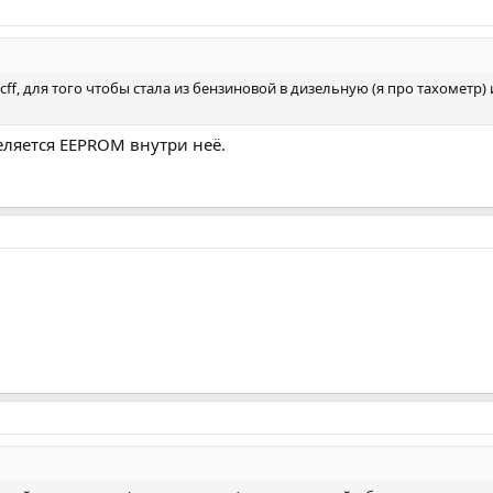
ff, для того чтобы стала из бензиновой в дизельную (я про тахометр) 
еляется EEPROM внутри неё.