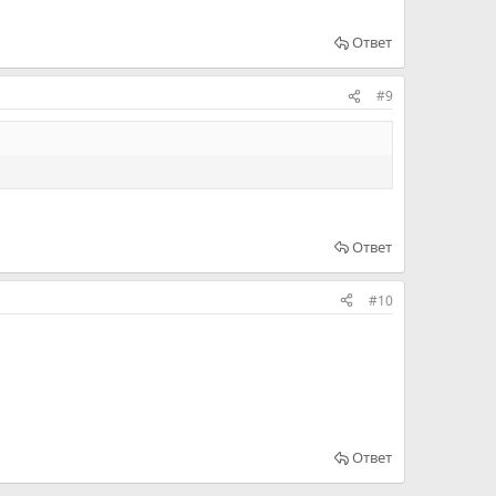
Ответ
#9
Ответ
#10
Ответ