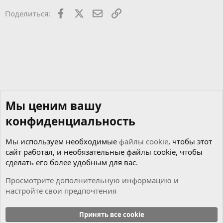
Facebook
X
Почта
Ссылкой
Поделиться:
Мы ценим вашу
конфиденциальность
Мы используем необходимые
файлы cookie
, чтобы этот
сайт работал, и необязательные файлы cookie, чтобы
сделать его более удобным для вас.
Просмотрите дополнительную информацию и
настройте свои предпочтения
Музыкальный раздел
Принять все cookie
Cookies
Russian (RU)