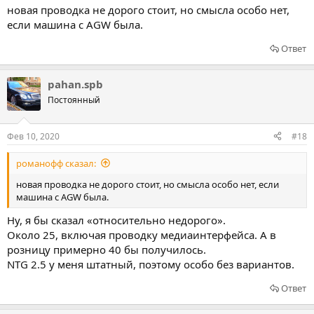
новая проводка не дорого стоит, но смысла особо нет,
если машина с AGW была.
Ответ
pahan.spb
Постоянный
Фев 10, 2020
#18
романофф сказал:
новая проводка не дорого стоит, но смысла особо нет, если
машина с AGW была.
Ну, я бы сказал «относительно недорого».
Около 25, включая проводку медиаинтерфейса. А в
розницу примерно 40 бы получилось.
NTG 2.5 у меня штатный, поэтому особо без вариантов.
Ответ