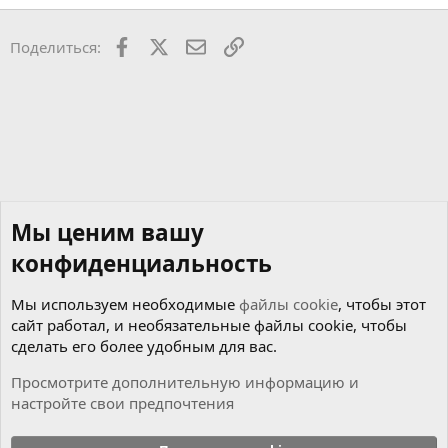
Facebook
X
Почта
Ссылкой
Поделиться:
Мы ценим вашу
конфиденциальность
Мы используем необходимые
файлы cookie
, чтобы этот
сайт работал, и необязательные файлы cookie, чтобы
сделать его более удобным для вас.
Просмотрите дополнительную информацию и
настройте свои предпочтения
Мотор