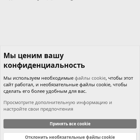
Мы ценим вашу
конфиденциальность
Мы используем необходимые
файлы cookie
, чтобы этот
сайт работал, и необязательные файлы cookie, чтобы
сделать его более удобным для вас.
Просмотрите дополнительную информацию и
настройте свои предпочтения
Коробка
Принять все cookie
Cookies
Russian (RU)
Отклонить необязательные файлы cookie
Связь с нами
Условия и правила