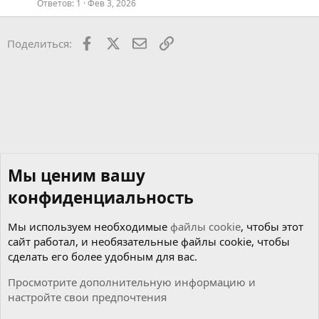
Ответов
1
Фев 3, 2026
Facebook
X
Почта
Ссылкой
Поделиться:
Мы ценим вашу
конфиденциальность
Мы используем необходимые
файлы cookie
, чтобы этот
сайт работал, и необязательные файлы cookie, чтобы
сделать его более удобным для вас.
Просмотрите дополнительную информацию и
настройте свои предпочтения
Мотор