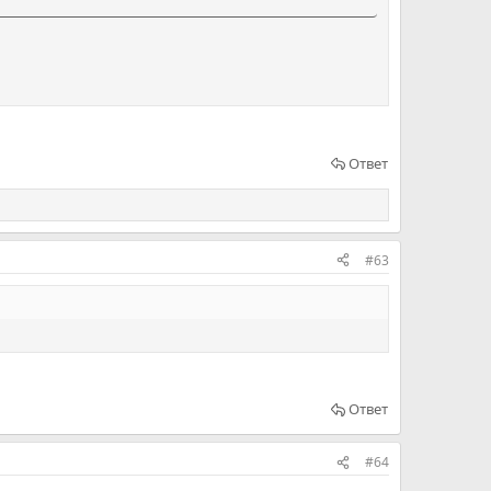
Ответ
#63
Ответ
#64