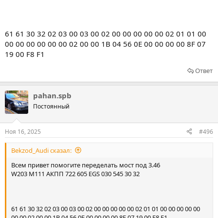
61 61 30 32 02 03 00 03 00 02 00 00 00 00 00 02 01 01 00
00 00 00 00 00 00 02 00 00 1B 04 56 0E 00 00 00 00 8F 07
19 00 F8 F1
Ответ
pahan.spb
Постоянный
Ноя 16, 2025
#496
Bekzod_Audi сказал:
Всем привет помогите переделать мост под 3.46
W203 M111 АКПП 722 605 EGS 030 545 30 32
61 61 30 32 02 03 00 03 00 02 00 00 00 00 00 02 01 01 00 00 00 00 00
00 00 02 00 00 1B 04 56 0E 00 00 00 00 8F 07 19 00 F8 F1