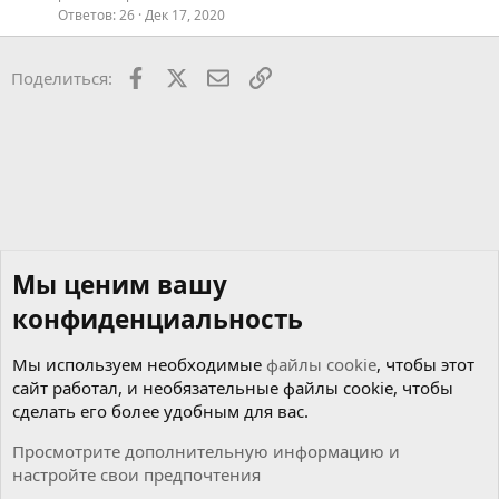
Ответов
26
Дек 17, 2020
Facebook
X
Почта
Ссылкой
Поделиться:
Мы ценим вашу
конфиденциальность
Мы используем необходимые
файлы cookie
, чтобы этот
сайт работал, и необязательные файлы cookie, чтобы
сделать его более удобным для вас.
Просмотрите дополнительную информацию и
настройте свои предпочтения
Коробка