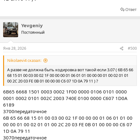
Ответ
Yevgeniy
Постоянный
Янв 28, 2026
#500
Nikolaevi4 сказал:
А разве не должна быть кодировка вот такой если 3.07 ( 6B 65 66
68 15 01 00 03 00 02 1F 00 00 00 01 06 01 01 00 00 00 01 00 02 01 01
00 2C 20 03 FE 0B 01 00 00 00 C6 07 1D 0A 79 11 ) ?
6B65 6668 1501 0003 0002 1F00 0000 0106 0101 0000
0001 0002 0101 002C 2003 740E 0100 0000 C607 1D0A
6189
3700передаточное
6B 65 66 68 15 01 00 03 00 02 1F 00 00 00 01 06 01 01 00
00 00 01 00 02 01 01 00 2C 20 03 FE 0B 01 00 00 00 C6 07
1D 0A 79 11
3070передаточное