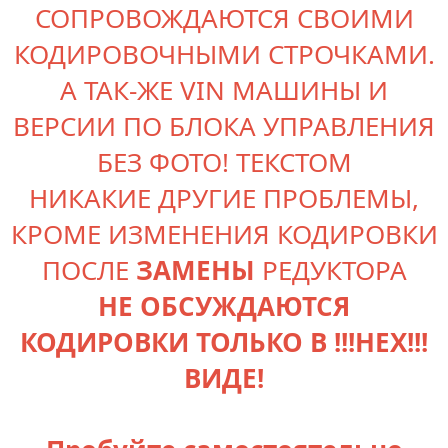
СОПРОВОЖДАЮТСЯ СВОИМИ
КОДИРОВОЧНЫМИ СТРОЧКАМИ.
А ТАК-ЖЕ VIN МАШИНЫ И
ВЕРСИИ ПО БЛОКА УПРАВЛЕНИЯ
БЕЗ ФОТО! ТЕКСТОМ
НИКАКИЕ ДРУГИЕ ПРОБЛЕМЫ,
КРОМЕ ИЗМЕНЕНИЯ КОДИРОВКИ
ПОСЛЕ
ЗАМЕНЫ
РЕДУКТОРА
НЕ ОБСУЖДАЮТСЯ
КОДИРОВКИ ТОЛЬКО В !!!HEX!!!
ВИДЕ!