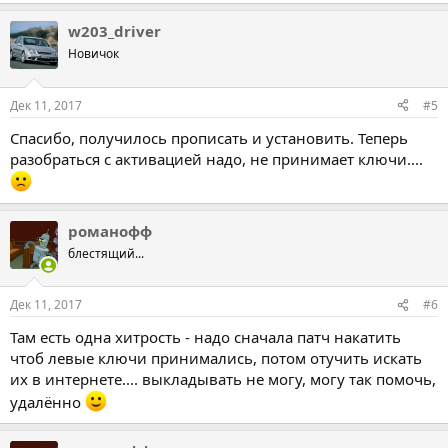
w203_driver
Новичок
Дек 11, 2017
#5
Спасибо, получилось прописать и установить. Теперь
разобраться с активацией надо, не принимает ключи....
романофф
блестящий...
Дек 11, 2017
#6
Там есть одна хитрость - надо сначала патч накатить
чтоб левые ключи принимались, потом отучить искать
их в интернете.... выкладывать не могу, могу так помочь,
удалённо