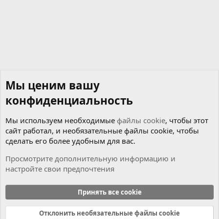
Мы ценим вашу
конфиденциальность
Мы используем необходимые
файлы cookie
, чтобы этот
сайт работал, и необязательные файлы cookie, чтобы
сделать его более удобным для вас.
Просмотрите дополнительную информацию и
настройте свои предпочтения
Коробка
Принять все cookie
Cookies
Russian (RU)
Отклонить необязательные файлы cookie
Связь с нами
Условия и правила