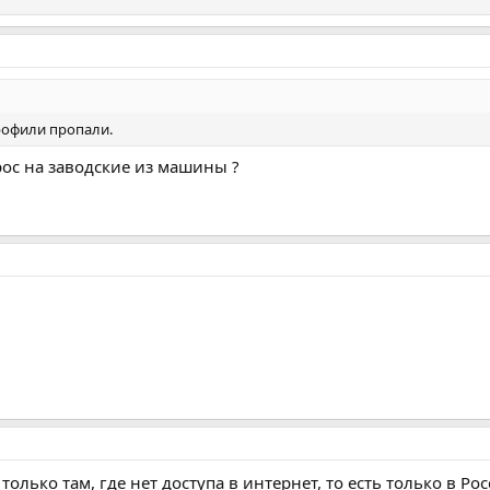
профили пропали.
рос на заводские из машины ?
только там, где нет доступа в интернет, то есть только в Ро