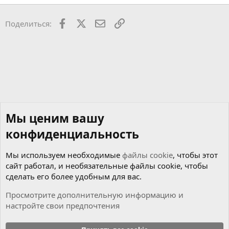
Facebook
X
Почта
Ссылкой
Поделиться:
Мы ценим вашу
конфиденциальность
Мы используем необходимые
файлы cookie
, чтобы этот
сайт работал, и необязательные файлы cookie, чтобы
сделать его более удобным для вас.
Просмотрите дополнительную информацию и
настройте свои предпочтения
Музыкальный раздел