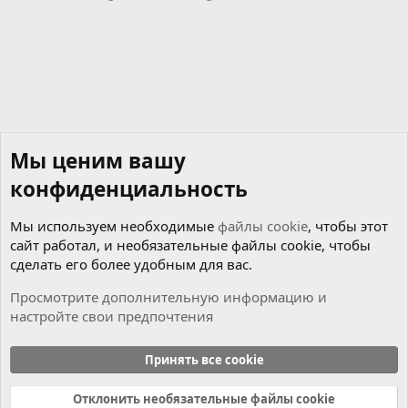
Мы ценим вашу
конфиденциальность
Мы используем необходимые
файлы cookie
, чтобы этот
сайт работал, и необязательные файлы cookie, чтобы
сделать его более удобным для вас.
Просмотрите дополнительную информацию и
настройте свои предпочтения
Музыкальный раздел
Принять все cookie
Cookies
Russian (RU)
Отклонить необязательные файлы cookie
Связь с нами
Условия и правила