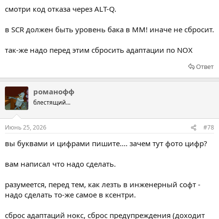
смотри код отказа через ALT-Q.
в SCR должен быть уровень бака в ММ! иначе не сбросит.
так-же надо перед этим сбросить адаптации по NOX
Ответ
романофф
блестящий...
Июнь 25, 2026
#78
вы буквами и цифрами пишите.... зачем тут фото цифр?
вам написал что надо сделать.
разумеется, перед тем, как лезть в инженерный софт -
надо сделать то-же самое в ксентри.
сброс адаптаций нокс, сброс предупреждения (доходит