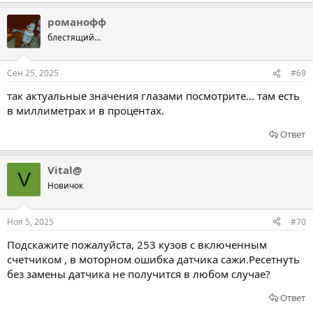
романофф
блестящий...
Сен 25, 2025
#69
так актуальные значения глазами посмотрите... там есть
в миллиметрах и в процентах.
Ответ
Vital@
V
Новичок
Ноя 5, 2025
#70
Подскажите пожалуйста, 253 кузов с включенным
счетчиком , в моторном ошибка датчика сажи.Ресетнуть
без замены датчика не получится в любом случае?
Ответ