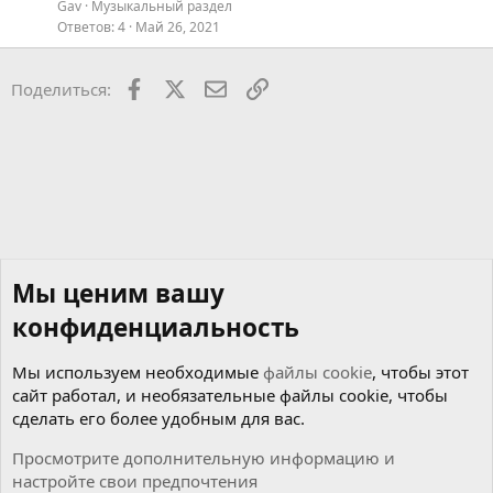
Gav
Музыкальный раздел
Ответов
4
Май 26, 2021
Facebook
X
Почта
Ссылкой
Поделиться:
Мы ценим вашу
конфиденциальность
Мы используем необходимые
файлы cookie
, чтобы этот
сайт работал, и необязательные файлы cookie, чтобы
сделать его более удобным для вас.
Просмотрите дополнительную информацию и
настройте свои предпочтения