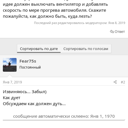
идее должен выключать вентилятор и добавлять
скорость по мере прогрева автомобиля. Скажите
пожалуйста, как должно быть, куда лезть?
Последний раз редактировалось модератором:
Янв 8, 2019
Ответ
Сортировать по дате
Сортировать по голосам
Fear75s
Постоянный
Янв 7, 2019
#2
Извиняюсь... Забыл)
Как дует
Обсуждаем как должен дуть...
сообщение автоматически склеено:
Янв 1, 1970