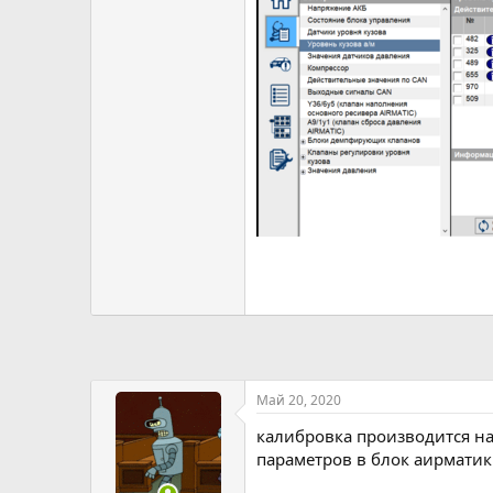
Май 20, 2020
калибровка производится на
параметров в блок аирматик