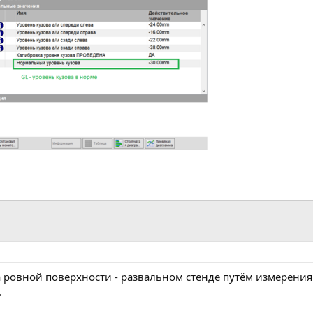
 ровной поверхности - развальном стенде путём измерения
.