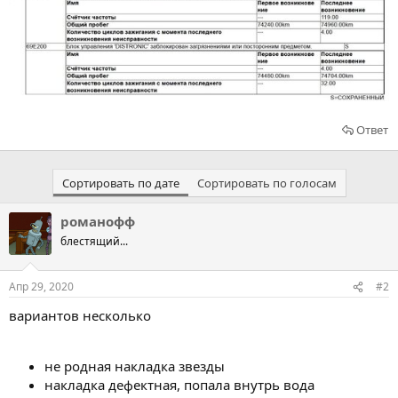
Ответ
Сортировать по дате
Сортировать по голосам
романофф
блестящий...
Апр 29, 2020
#2
вариантов несколько
не родная накладка звезды
накладка дефектная, попала внутрь вода