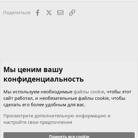
Facebook
X
Почта
Ссылкой
Поделиться:
Мы ценим вашу
конфиденциальность
Мы используем необходимые
файлы cookie
, чтобы этот
сайт работал, и необязательные файлы cookie, чтобы
сделать его более удобным для вас.
Просмотрите дополнительную информацию и
настройте свои предпочтения
Чиним сами
Принять все cookie