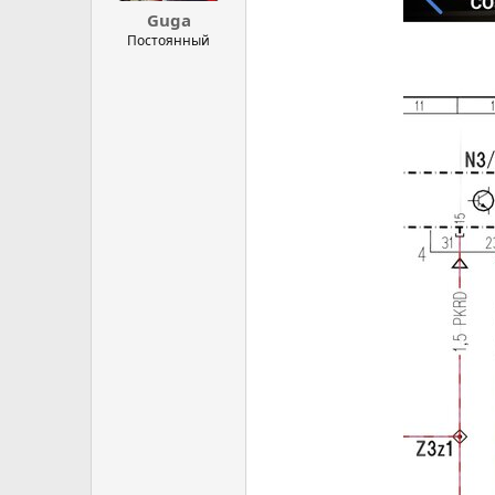
Guga
Постоянный